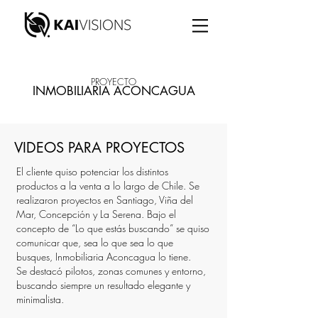
PROYECTO
INMOBILIARIA ACONCAGUA
VIDEOS PARA PROYECTOS
El cliente quiso potenciar los distintos
productos a la venta a lo largo de Chile. Se
realizaron proyectos en Santiago, Viña del
Mar, Concepción y La Serena. Bajo el
concepto de “Lo que estás buscando” se quiso
comunicar que, sea lo que sea lo que
busques, Inmobiliaria Aconcagua lo tiene.
Se destacó pilotos, zonas comunes y entorno,
buscando siempre un resultado elegante y
minimalista.