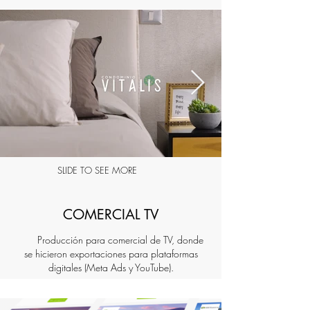
SLIDE TO SEE MORE
COMERCIAL TV
Producción para comercial de TV, donde
se hicieron exportaciones para plataformas
digitales (Meta Ads y YouTube).