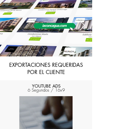
EXPORTACIONES REQUERIDAS
POR EL CLIENTE
YOUTUBE ADS
6 Segundos / 16x9