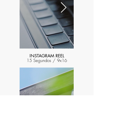
INSTAGRAM REEL
15 Segundos / 9x16