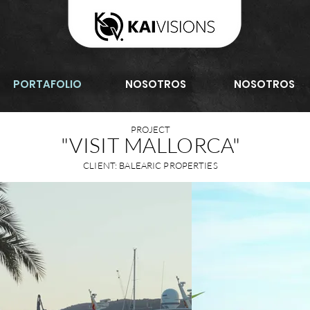
PORTAFOLIO
NOSOTROS
NOSOTROS
PROJECT
"VISIT MALLORCA"
CLIENT: BALEARIC PROPERTIES