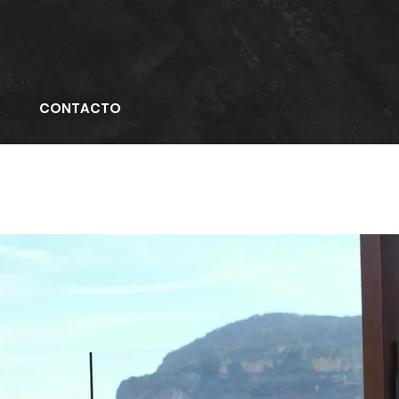
CONTACTO