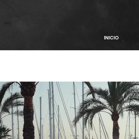
INICIO